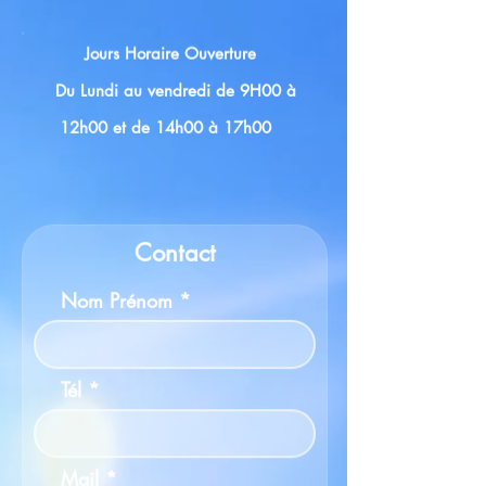
Jours Horaire Ouverture
Du Lundi au vendredi de 9H00 à
12h00 et de 14h00 à 17h00
Contact
Nom Prénom
Tél
Mail